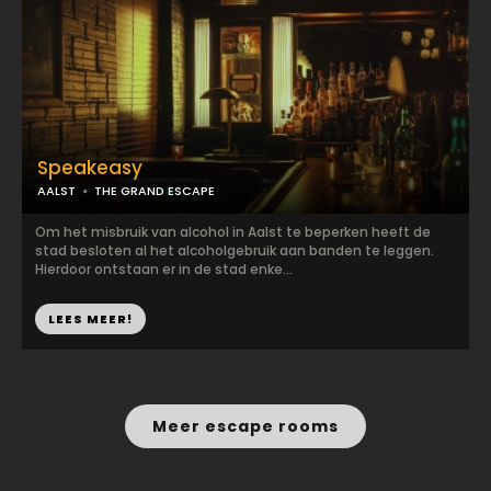
Speakeasy
AALST
THE GRAND ESCAPE
Om het misbruik van alcohol in Aalst te beperken heeft de
stad besloten al het alcoholgebruik aan banden te leggen.
Hierdoor ontstaan er in de stad enke...
LEES MEER!
Meer escape rooms