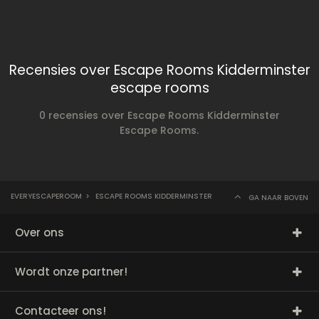
Recensies over Escape Rooms Kidderminster
escape rooms
0 recensies over Escape Rooms Kidderminster
Escape Rooms.
EVERYESCAPEROOM
>
ESCAPE ROOMS KIDDERMINSTER
GA NAAR BOVEN
Over ons
Wordt onze partner!
Contacteer ons!