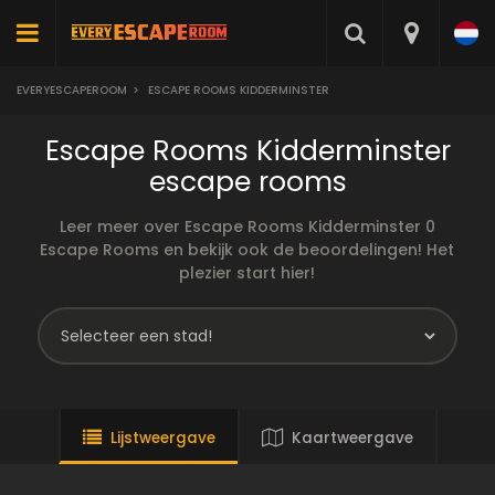
EVERYESCAPEROOM
>
ESCAPE ROOMS KIDDERMINSTER
Escape Rooms Kidderminster
escape rooms
Leer meer over Escape Rooms Kidderminster 0
Escape Rooms en bekijk ook de beoordelingen! Het
plezier start hier!
Lijstweergave
Kaartweergave