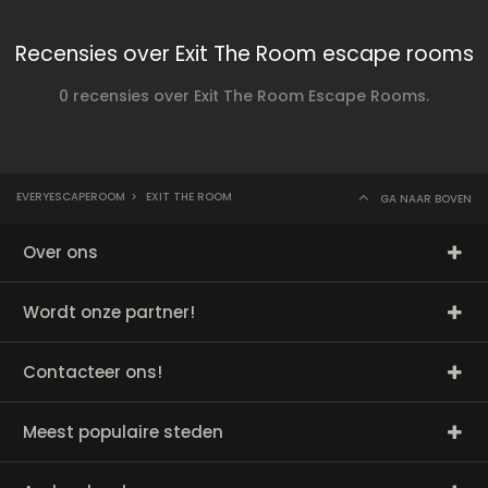
Recensies over Exit The Room escape rooms
0 recensies over Exit The Room Escape Rooms.
EVERYESCAPEROOM
>
EXIT THE ROOM
GA NAAR BOVEN
Over ons
Wordt onze partner!
Contacteer ons!
Meest populaire steden