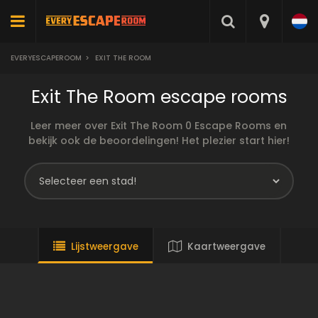
EVERYESCAPEROOM
>
EXIT THE ROOM
Exit The Room escape rooms
Leer meer over Exit The Room 0 Escape Rooms en
bekijk ook de beoordelingen! Het plezier start hier!
Lijstweergave
Kaartweergave