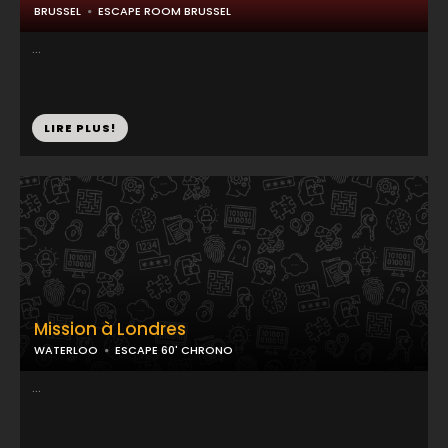
BRUSSEL
ESCAPE ROOM BRUSSEL
...
LIRE PLUS!
Mission à Londres
WATERLOO
ESCAPE 60' CHRONO
...