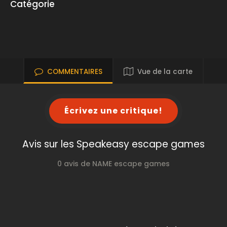
Catégorie
COMMENTAIRES
Vue de la carte
Écrivez une critique!
Avis sur les Speakeasy escape games
0 avis de NAME escape games