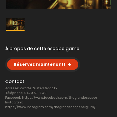
À propos de cette escape game
Réservez maintenant!
Contact
Adresse: Zwarte Zusterstraat 15
Téléphone: 0470 53 12 40
Facebook:
https://www.facebook.com/thegrandescape/
Instagram:
https://www.instagram.com/thegrandescapebelgium/