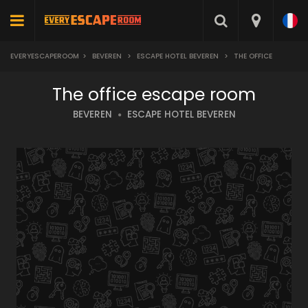
EVERYESCAPEROOM
>
BEVEREN
>
ESCAPE HOTEL BEVEREN
>
THE OFFICE
The office escape room
BEVEREN
ESCAPE HOTEL BEVEREN