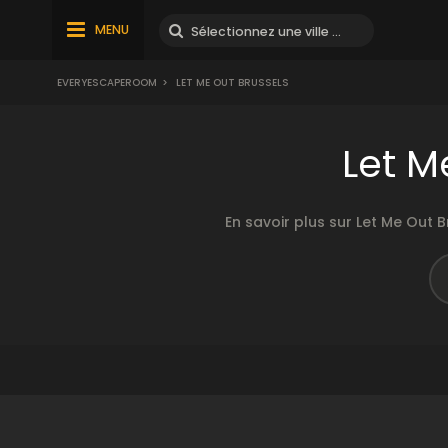
MENU
EVERYESCAPEROOM
>
LET ME OUT BRUSSELS
Let M
En savoir plus sur Let Me Out