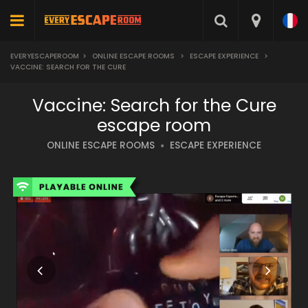
EVERYESCAPEROOM
>
ONLINE ESCAPE ROOMS
>
ESCAPE EXPERIENCE
>
VACCINE: SEARCH FOR THE CURE
Vaccine: Search for the Cure
escape room
ONLINE ESCAPE ROOMS
ESCAPE EXPERIENCE