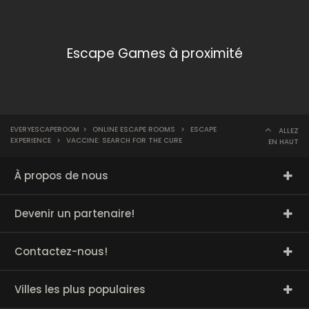
Escape Games à proximité
EVERYESCAPEROOM
>
ONLINE ESCAPE ROOMS
>
ESCAPE
ALLEZ
EXPERIENCE
>
VACCINE: SEARCH FOR THE CURE
EN HAUT
À propos de nous
Devenir un partenaire!
Contactez-nous!
Villes les plus populaires