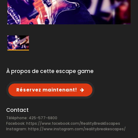
À propos de cette escape game
Réservez maintenant!
Contact
Téléphone: 425-577-6800
Facebook:
https://www.facebook.com/RealityBreakEscapes
Instagram: https://www.instagram.com/realitybreakescapes/