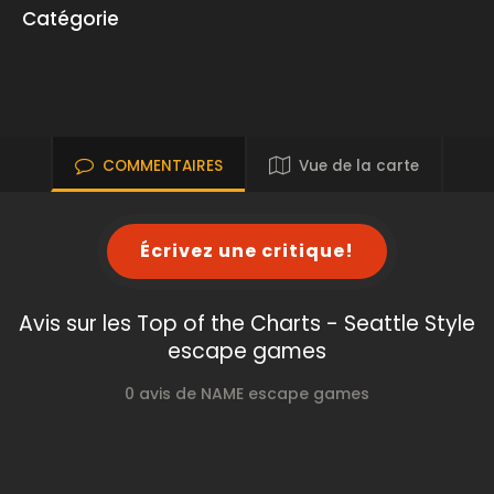
Catégorie
COMMENTAIRES
Vue de la carte
Écrivez une critique!
Avis sur les Top of the Charts - Seattle Style
escape games
0 avis de NAME escape games