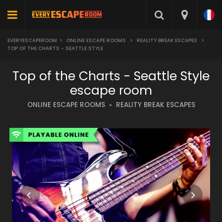
EVERYESCAPEROOM
>
ONLINE ESCAPE ROOMS
>
REALITY BREAK ESCAPES
>
TOP OF THE CHARTS - SEATTLE STYLE
Top of the Charts - Seattle Style
escape room
ONLINE ESCAPE ROOMS
REALITY BREAK ESCAPES