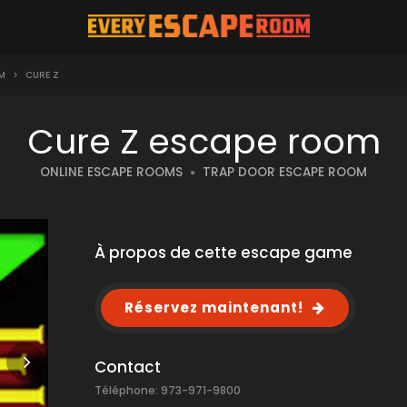
M
>
CURE Z
Cure Z escape room
ONLINE ESCAPE ROOMS
TRAP DOOR ESCAPE ROOM
À propos de cette escape game
Réservez maintenant!
Contact
Téléphone: 973-971-9800