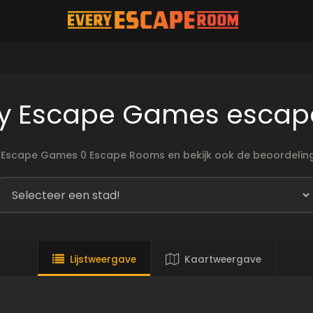
ty Escape Games esca
 Escape Games 0 Escape Rooms en bekijk ook de beoordelingen
Lijstweergave
Kaartweergave