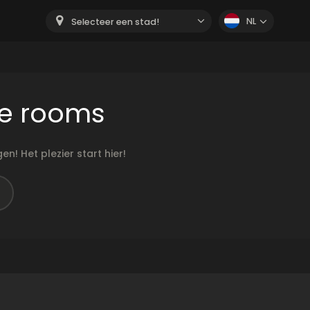
NL
Selecteer een stad!
pe rooms
! Het plezier start hier!