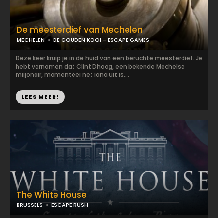
De meesterdief van Mechelen
MECHELEN
DE GOUDEN KOOI - ESCAPE GAMES
Deze keer kruip je in de huid van een beruchte meesterdief. Je
hebt vernomen dat Clint Dhoog, een bekende Mechelse
miljonair, momenteel het land uit is....
LEES MEER!
The White House
BRUSSELS
ESCAPE RUSH