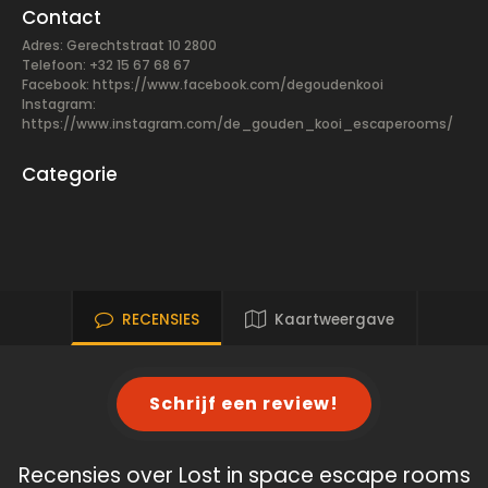
Contact
Adres: Gerechtstraat 10 2800
Telefoon: +32 15 67 68 67
Facebook:
https://www.facebook.com/degoudenkooi
Instagram:
https://www.instagram.com/de_gouden_kooi_escaperooms/
Categorie
RECENSIES
Kaartweergave
Schrijf een review!
Recensies over Lost in space escape rooms