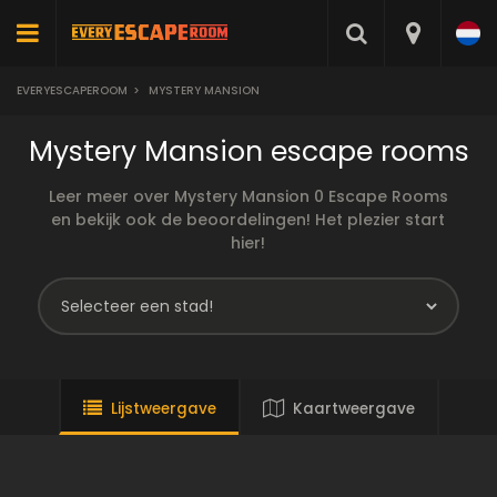
EVERYESCAPEROOM
>
MYSTERY MANSION
Mystery Mansion escape rooms
Leer meer over Mystery Mansion 0 Escape Rooms
en bekijk ook de beoordelingen! Het plezier start
hier!
Lijstweergave
Kaartweergave