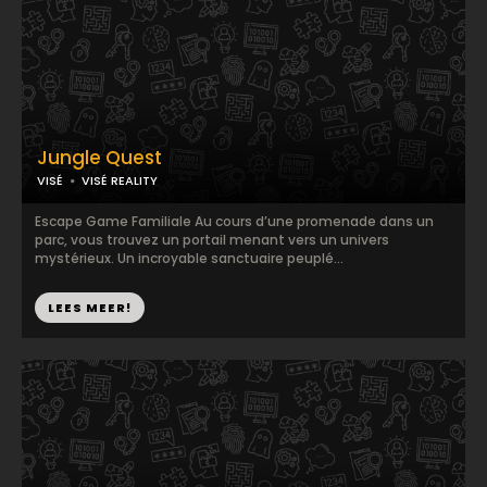
Jungle Quest
VISÉ
VISÉ REALITY
Escape Game Familiale Au cours d’une promenade dans un
parc, vous trouvez un portail menant vers un univers
mystérieux. Un incroyable sanctuaire peuplé...
LEES MEER!