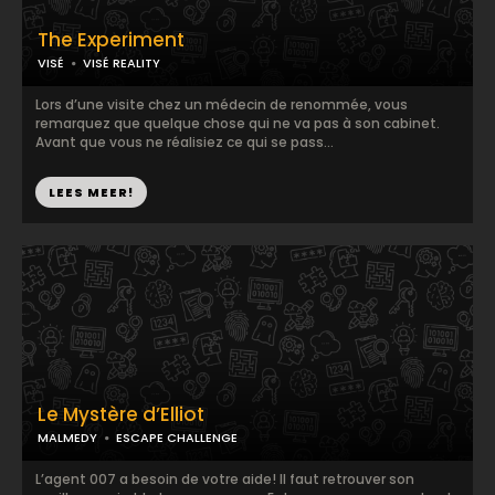
The Experiment
VISÉ
VISÉ REALITY
Lors d’une visite chez un médecin de renommée, vous
remarquez que quelque chose qui ne va pas à son cabinet.
Avant que vous ne réalisiez ce qui se pass...
LEES MEER!
Le Mystère d’Elliot
MALMEDY
ESCAPE CHALLENGE
L’agent 007 a besoin de votre aide! Il faut retrouver son