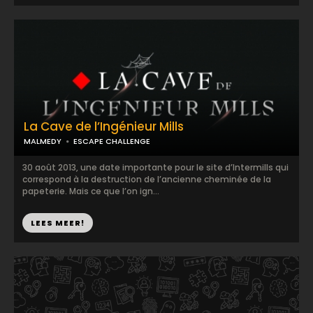
La Cave de l’Ingénieur Mills
MALMEDY
ESCAPE CHALLENGE
30 août 2013, une date importante pour le site d’Intermills qui
correspond à la destruction de l’ancienne cheminée de la
papeterie. Mais ce que l’on ign...
LEES MEER!