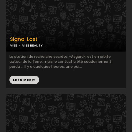
Signal Lost
VISÉ
VISÉ REALITY
La station de recherche secrète, «Asgard», est en orbite
autour de la Terre, mais le contact a été soudainement
perdu … Il y a quelques heures, une pui...
LEES MEER!