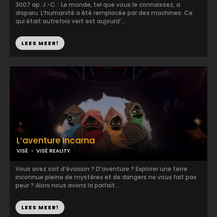
3007 ap. J.-C. : Le monde, tel que vous le connaissez, a
disparu. L’humanité a été remplacée par des machines. Ce
qui était autrefois vert est aujourd’...
LEES MEER!
L’aventure Incarna
VISÉ
VISÉ REALITY
Vous avez soif d’évasion ? D’aventure ? Explorer une terre
inconnue pleine de mystères et de dangers ne vous fait pas
peur ? Alors nous avons la parfait...
LEES MEER!