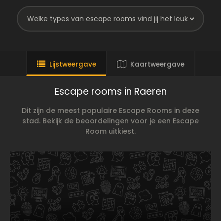
Lijstweergave
Kaartweergave
Escape rooms in Raeren
Dit zijn de meest populaire Escape Rooms in deze
stad. Bekijk de beoordelingen voor je een Escape
Room uitkiest.