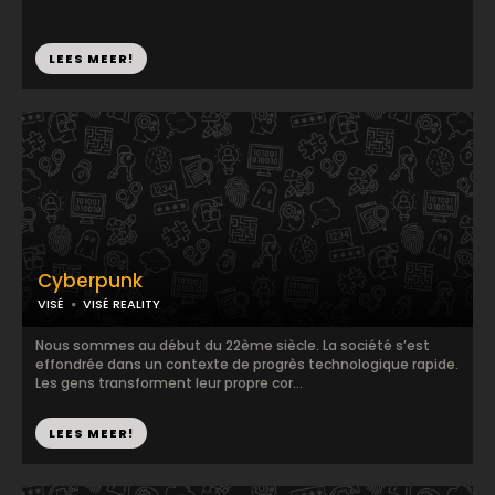
LEES MEER!
Cyberpunk
VISÉ
VISÉ REALITY
Nous sommes au début du 22ème siècle. La société s’est
effondrée dans un contexte de progrès technologique rapide.
Les gens transforment leur propre cor...
LEES MEER!