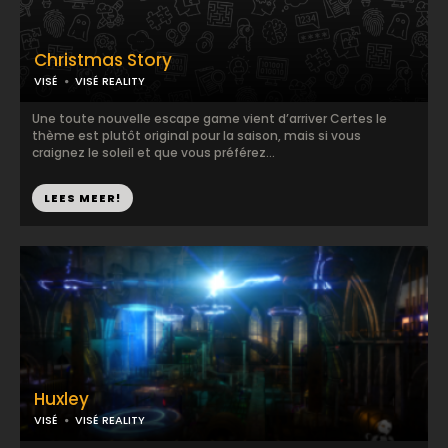
Christmas Story
VISÉ
VISÉ REALITY
Une toute nouvelle escape game vient d’arriver Certes le
thème est plutôt original pour la saison, mais si vous
craignez le soleil et que vous préférez...
LEES MEER!
Huxley
VISÉ
VISÉ REALITY