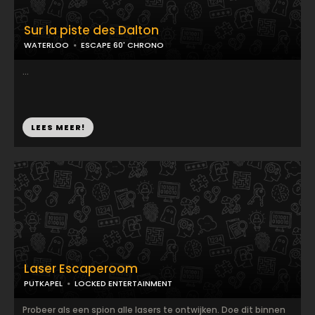
Sur la piste des Dalton
WATERLOO
ESCAPE 60' CHRONO
...
LEES MEER!
Laser Escaperoom
PUTKAPEL
LOCKED ENTERTAINMENT
Probeer als een spion alle lasers te ontwijken. Doe dit binnen