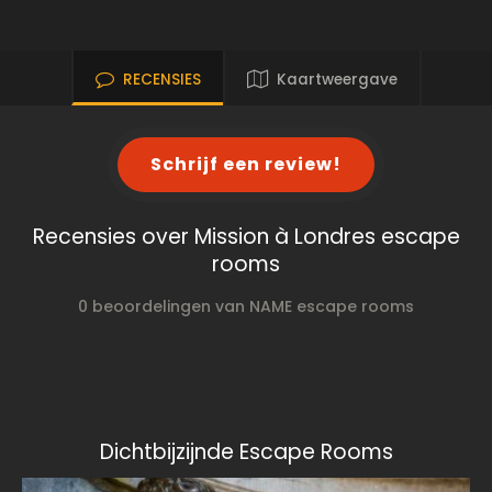
RECENSIES
Kaartweergave
Schrijf een review!
Recensies over Mission à Londres escape
rooms
0 beoordelingen van NAME escape rooms
Dichtbijzijnde Escape Rooms