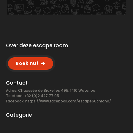
Over deze escape room
Boek nu!
Contact
Adres: Chaussée de Bruxelles 495, 1410 Waterloo
Telefoon: +32 (0)2 427 77 05
Facebook:
https://www.facebook.com/escape60chrono/
Categorie