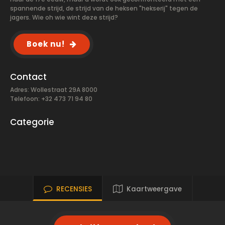
spannende strijd, de strijd van de heksen "hekserij" tegen de
jagers. Wie oh wie wint deze strijd?
Boek nu!
Contact
Adres: Wollestraat 29A 8000
Telefoon: +32 473 71 94 80
Categorie
RECENSIES
Kaartweergave