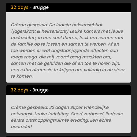
32 days
Brugge
Crème gespeeld: De laatste heksensabbat
(jagerskant & heksenkant) Leuke kamers met leuke
opdrachten, in een cool thema, leuk om samen met
de familie op te lossen en samen te werken. Af en
toe werden er wat angstaanjagende effecten aan
toegevoegd, die mij vooral bang maakten om,
samen met de geluiden die af en toe te horen zijn,
een extra dimensie te krijgen om volledig in de sfeer
te komen.
32 days
Brugge
Crème gespeeld: 32 dagen Super vriendelijke
ontvangst. Leuke inrichting. Goed verbaasd. Perfecte
eerste ontsnappingsruimte ervaring. Een echte
aanrader!