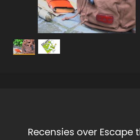
Recensies over Escape 