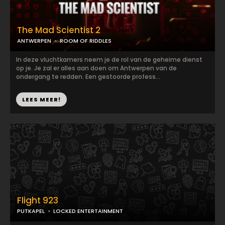
The Mad Scientist 2
ANTWERPEN
ROOM OF RIDDLES
In deze vluchtkamers neem je de rol van de geheime dienst
op je. Je zal er alles aan doen om Antwerpen van de
ondergang te redden. Een gestoorde profess...
LEES MEER!
Flight 923
PUTKAPEL
LOCKED ENTERTAINMENT