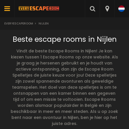
EVERYESCAPEROOM
>
NIJLEN
Beste escape rooms in Nijlen
Vindt de beste Escape Rooms in Nijlen! Je kan
kiezen tussen 1 Escape Rooms op onze website. Als
je graag je hersenen gebruikt en je houdt van
actieve ontspanning, dan zijn de Escape Room
Spelletjes de juiste keuze voor jou! Deze spelletjes
zijn zowel spannende avonturen als geweldige
teamspelen. Het doel van deze spelletjes is om te
ontsnappen van een kamer binnen een gegeven
tijd of om een missie te voltooien. Escape Rooms
worden alsmaar populairder in België en zijn
beschikbaar in meer en meer steden. Als u op zoek
bent naar een avontuur in Nijlen, ben je hier op het
juiste adres.