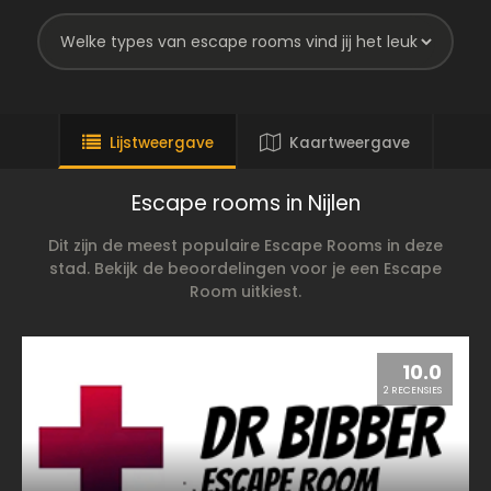
Lijstweergave
Kaartweergave
Escape rooms in Nijlen
Dit zijn de meest populaire Escape Rooms in deze
stad. Bekijk de beoordelingen voor je een Escape
Room uitkiest.
10.0
2 RECENSIES