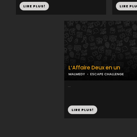
LIRE PLUS!
LIRE PL
L’Affaire Deux en un
MALMEDY
ESCAPE CHALLENGE
...
LIRE PLUS!