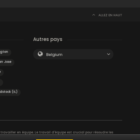
ALLEZ EN HAUT
Autres pays
ngton
Belgium
n Jose
e
stock (IL)
ravailler en équipe. Le travail d'équipe est crucial pour résoudre les
n entraînement pour la tête! Les salles de sortie sont idéales pour le