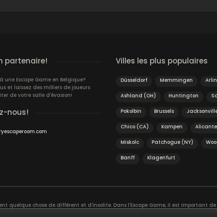
n partenaire!
Villes les plus populaires
jà une Escape Game en Belgique?
Düsseldorf
Memmingen
Arli
 et laissez des milliers de joueurs
iter de votre salle d'évasion!
Ashland (OH)
Huntington
Sa
z-nous!
Pokolbin
Brussels
Jacksonvill
Chico (CA)
Kampen
Alicante
ryescaperoom.com
Miskolc
Patchogue (NY)
Wood
Banff
Klagenfurt
nt quelque chose de différent et d'insolite. Dans l'Escape Game, il est important de t
sitent beaucoup de patience, de compétences et de cerveaux. Le jeu est en fait un bo