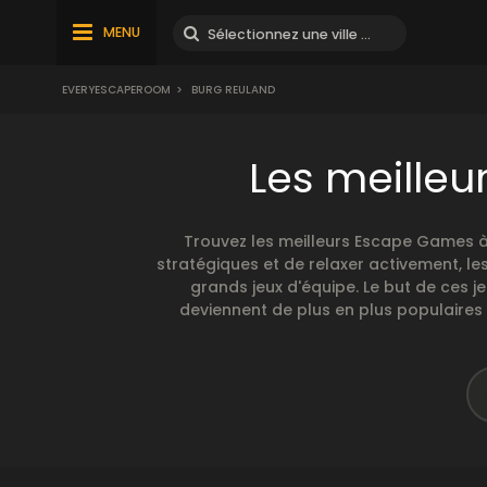
MENU
EVERYESCAPEROOM
>
BURG REULAND
Les meille
Trouvez les meilleurs Escape Games à 
stratégiques et de relaxer activement, l
grands jeux d'équipe. Le but de ces j
deviennent de plus en plus populaires 