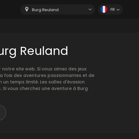
FR
Burg Reuland
urg Reuland
notre site web. Si vous aimez des jeux
la fois des aventures passionnantes et de
 un temps limité. Les salles d'évasion
s. Si vous cherchez une aventure à Burg