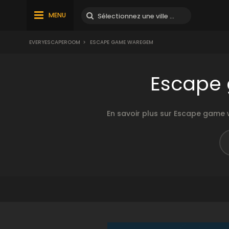
MENU
EVERYESCAPEROOM
>
ESCAPE GAME WAREGEM
Escape
En savoir plus sur Escape game