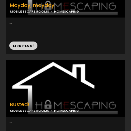
Mayday, mayday
MOBILE ESCAPE ROOMS
HOMESCAPING
...
LIRE PLUS!
Busted!
MOBILE ESCAPE ROOMS
HOMESCAPING
...