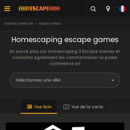
EVERYESCAPEROOM
>
HOMESCAPING
Homescaping escape games
En savoir plus sur Homescaping 3 Escape Games et
consultez également les commentaires! Le plaisir
commence ici!
Vue liste
Vue de la carte