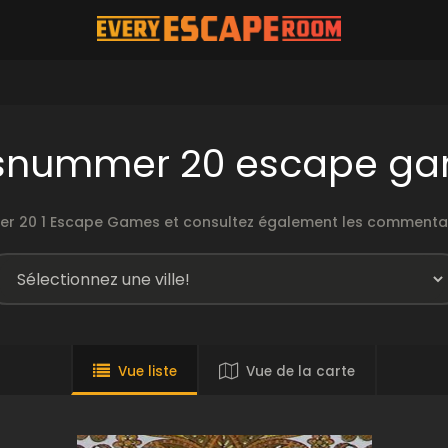
snummer 20 escape g
er 20 1 Escape Games et consultez également les commentair
Vue liste
Vue de la carte