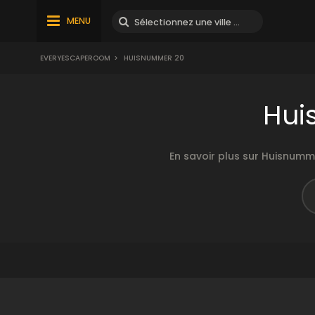
MENU
EVERYESCAPEROOM
>
HUISNUMMER 20
Hui
En savoir plus sur Huisnumm