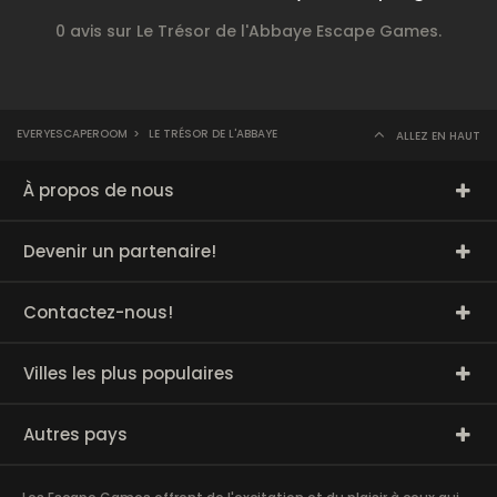
0 avis sur Le Trésor de l'Abbaye Escape Games.
EVERYESCAPEROOM
>
LE TRÉSOR DE L'ABBAYE
ALLEZ EN HAUT
À propos de nous
Devenir un partenaire!
Contactez-nous!
Villes les plus populaires
Autres pays