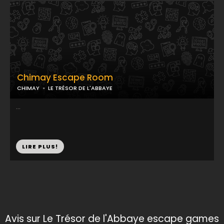
Chimay Escape Room
CHIMAY
LE TRÉSOR DE L'ABBAYE
...
LIRE PLUS!
Avis sur Le Trésor de l'Abbaye escape games