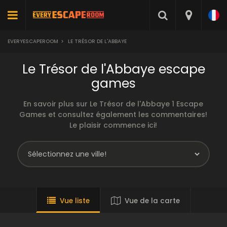
EVERYESCAPEROOM
>
LE TRÉSOR DE L'ABBAYE
Le Trésor de l'Abbaye escape
games
En savoir plus sur Le Trésor de l'Abbaye 1 Escape
Games et consultez également les commentaires!
Le plaisir commence ici!
Vue liste
Vue de la carte