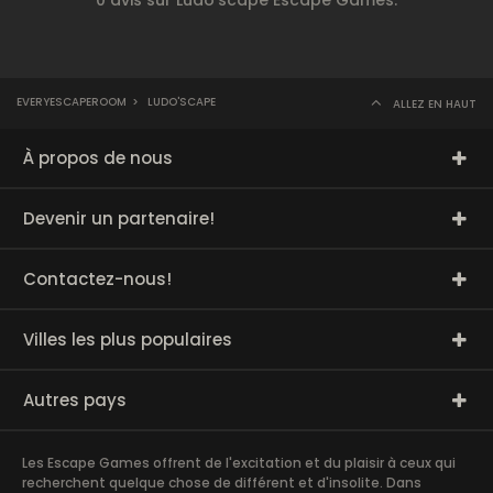
0 avis sur Ludo'scape Escape Games.
EVERYESCAPEROOM
>
LUDO'SCAPE
ALLEZ EN HAUT
À propos de nous
Devenir un partenaire!
Contactez-nous!
Villes les plus populaires
Autres pays
Les Escape Games offrent de l'excitation et du plaisir à ceux qui
recherchent quelque chose de différent et d'insolite. Dans