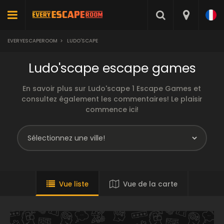
EVERYESCAPEROOM
>
LUDO'SCAPE
Ludo'scape escape games
En savoir plus sur Ludo'scape 1 Escape Games et
consultez également les commentaires! Le plaisir
commence ici!
Vue liste
Vue de la carte