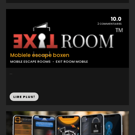
10.0
2 COMMENTAIRES
Mobiele escape boxen
MOBILE ESCAPE ROOMS
EXIT ROOM MOBILE
...
LIRE PLUS!