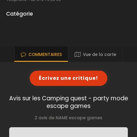
Catégorie
COMMENTAIRES
Vue de la carte
Écrivez une critique!
Avis sur les Camping quest - party mode
escape games
2 avis de NAME escape games