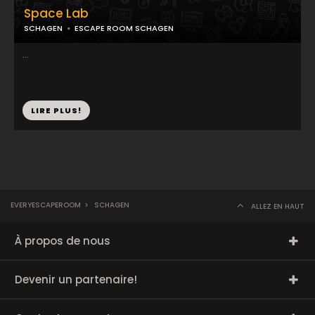
Space Lab
SCHAGEN
ESCAPE ROOM SCHAGEN
...
LIRE PLUS!
EVERYESCAPEROOM
>
SCHAGEN
ALLEZ EN HAUT
À propos de nous
Devenir un partenaire!