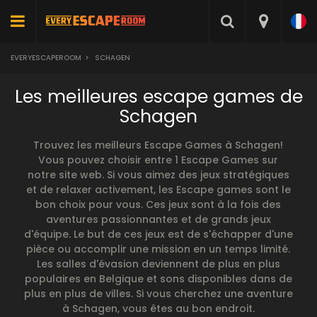
EVERYESCAPEROOM
>
SCHAGEN
Les meilleures escape games de
Schagen
Trouvez les meilleurs Escape Games à Schagen!
Vous pouvez choisir entre 1 Escape Games sur
notre site web. Si vous aimez des jeux stratégiques
et de relaxer activement, les Escape games sont le
bon choix pour vous. Ces jeux sont à la fois des
aventures passionnantes et de grands jeux
d'équipe. Le but de ces jeux est de s'échapper d'une
pièce ou accomplir une mission en un temps limité.
Les salles d'évasion deviennent de plus en plus
populaires en Belgique et sons disponibles dans de
plus en plus de villes. Si vous cherchez une aventure
à Schagen, vous êtes au bon endroit.