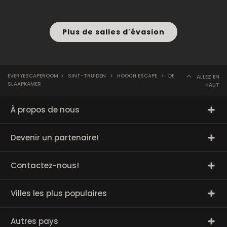
Plus de salles d'évasion
EVERYESCAPEROOM
>
SINT-TRUIDEN
>
HOOCH ESCAPE
>
DE
ALLEZ EN
SLAAPKAMER
HAUT
À propos de nous
Devenir un partenaire!
Contactez-nous!
Villes les plus populaires
Autres pays