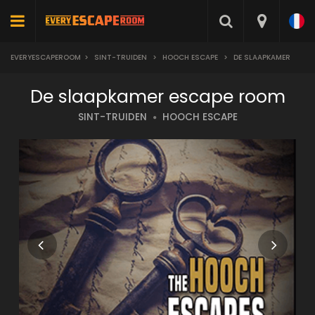
EVERYESCAPEROOM
>
SINT-TRUIDEN
>
HOOCH ESCAPE
>
DE SLAAPKAMER
De slaapkamer escape room
SINT-TRUIDEN
HOOCH ESCAPE