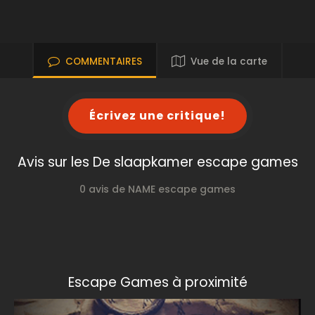
COMMENTAIRES
Vue de la carte
Écrivez une critique!
Avis sur les De slaapkamer escape games
0 avis de NAME escape games
Escape Games à proximité