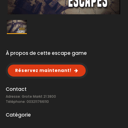
À propos de cette escape game
Réservez maintenant!
Contact
Adresse: Grote Markt 21 3800
Téléphone: 003211766110
Catégorie