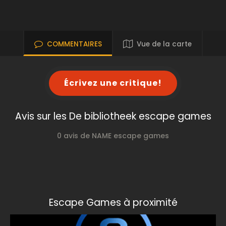
COMMENTAIRES
Vue de la carte
Écrivez une critique!
Avis sur les De bibliotheek escape games
0 avis de NAME escape games
Escape Games à proximité