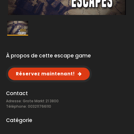
À propos de cette escape game
Réservez maintenant!
Contact
Adresse: Grote Markt 21 3800
Téléphone: 003211766110
Catégorie