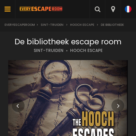
EVERYESCAPEROOM
>
SINT-TRUIDEN
>
HOOCH ESCAPE
>
DE BIBLIOTHEEK
De bibliotheek escape room
SINT-TRUIDEN
HOOCH ESCAPE