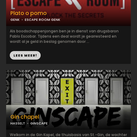
Plato o pomo
GENK
ESCAPE ROOM GENK
Als boodschappenjongen ben je in dienst van drugsbaron
Pablo Escobar. Tijdens een deal wordt je gearresteerd en
wordt al je geld in beslag genomen door ...
LEES MEER!
Gin chapel
HASSELT
GINSCAPE
Welkom in de Gin Kapel, de thuisbasis van St.-Gin, de wachter