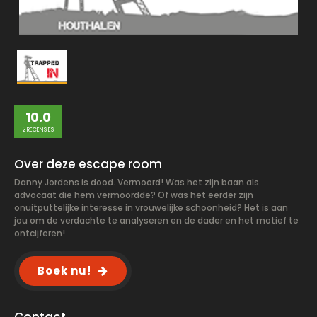
10.0
2 RECENSIES
Over deze escape room
Danny Jordens is dood. Vermoord! Was het zijn baan als
advocaat die hem vermoordde? Of was het eerder zijn
onuitputtelijke interesse in vrouwelijke schoonheid? Het is aan
jou om de verdachte te analyseren en de dader en het motief te
ontcijferen!
Boek nu!