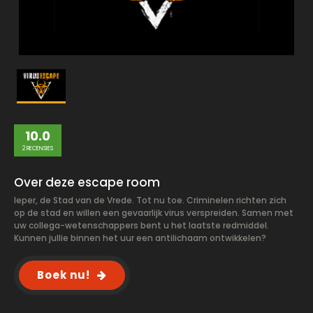
10.0
2 RECENSIES
Over deze escape room
Ieper, de Stad van de Vrede. Tot nu toe. Criminelen richten zich
op de stad en willen een gevaarlijk virus verspreiden. Samen met
uw collega-wetenschappers bent u het laatste redmiddel.
Kunnen jullie binnen het uur een antilichaam ontwikkelen?
Boek nu!