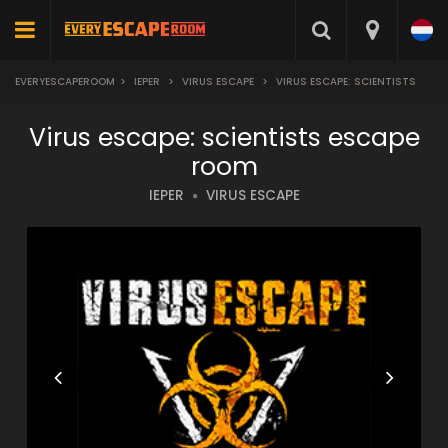
EVERYESCAPEROOM
>
IEPER
>
VIRUS ESCAPE
>
VIRUS ESCAPE: SCIENTISTS
Virus escape: scientists escape
room
IEPER
VIRUS ESCAPE