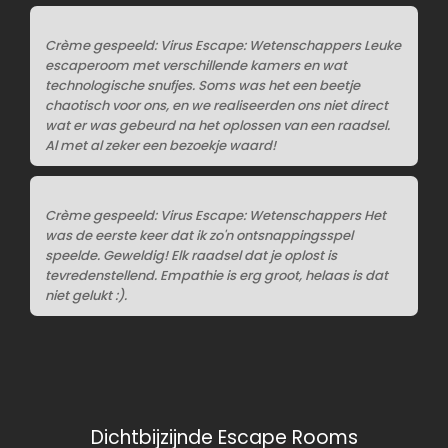
Crème gespeeld: Virus Escape: Wetenschappers Leuke
escaperoom met verschillende kamers en wat
technologische snufjes. Soms was het een beetje
chaotisch voor ons, en we realiseerden ons niet direct
wat er was gebeurd na het oplossen van een raadsel.
Al met al zeker een bezoekje waard!
Crème gespeeld: Virus Escape: Wetenschappers Het
was de eerste keer dat ik zo'n ontsnappingsspel
speelde. Geweldig! Elk raadsel dat je oplost is
tevredenstellend. Empathie is erg groot, helaas is dat
niet gelukt :).
Dichtbijzijnde Escape Rooms