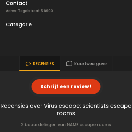
Contact
Adres: Tegelstraat 5 8900
Categorie
RECENSIES
Kaartweergave
Schrijf een review!
Recensies over Virus escape: scientists escape
rooms
2 beoordelingen van NAME escape rooms