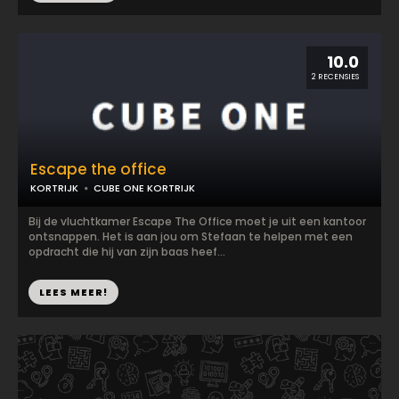
10.0
2 RECENSIES
Escape the office
KORTRIJK
CUBE ONE KORTRIJK
Bij de vluchtkamer Escape The Office moet je uit een kantoor
ontsnappen. Het is aan jou om Stefaan te helpen met een
opdracht die hij van zijn baas heef...
LEES MEER!