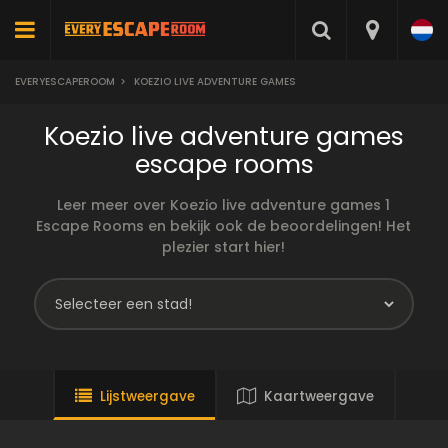
EVERYESCAPEROOM
>
KOEZIO LIVE ADVENTURE GAMES
Koezio live adventure games
escape rooms
Leer meer over Koezio live adventure games 1
Escape Rooms en bekijk ook de beoordelingen! Het
plezier start hier!
Lijstweergave
Kaartweergave