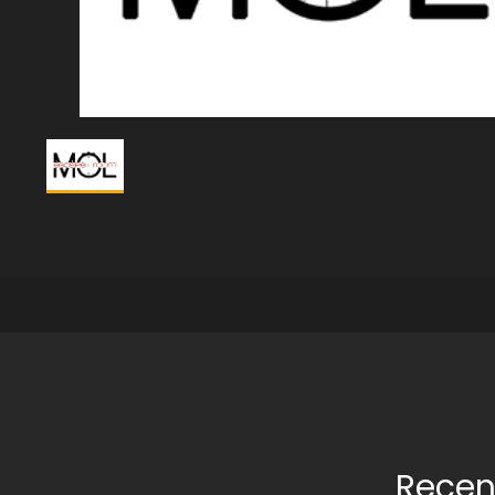
Recen