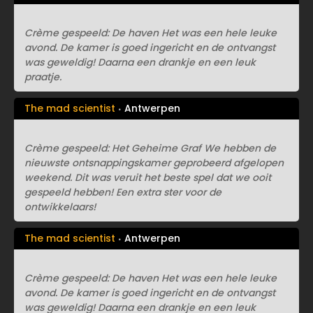
Crème gespeeld: De haven Het was een hele leuke
avond. De kamer is goed ingericht en de ontvangst
was geweldig! Daarna een drankje en een leuk
praatje.
The mad scientist
Antwerpen
Crème gespeeld: Het Geheime Graf We hebben de
nieuwste ontsnappingskamer geprobeerd afgelopen
weekend. Dit was veruit het beste spel dat we ooit
gespeeld hebben! Een extra ster voor de
ontwikkelaars!
The mad scientist
Antwerpen
Crème gespeeld: De haven Het was een hele leuke
avond. De kamer is goed ingericht en de ontvangst
was geweldig! Daarna een drankje en een leuk