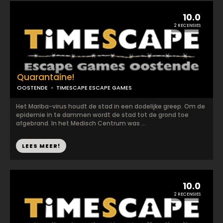
10.0
2 RECENSIES
Quarantaine!
OOSTENDE
TIMESCAPE ESCAPE GAMES
Het Mariba-virus houdt de stad in een dodelijke greep. Om de
epidemie in te dammen wordt de stad tot de grond toe
afgebrand. In het Medisch Centrum was ...
LEES MEER!
10.0
2 RECENSIES