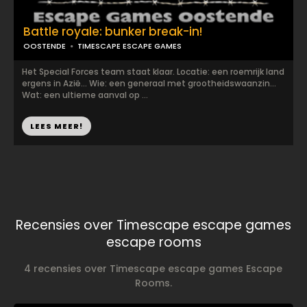
Battle royale: bunker break-in!
OOSTENDE
TIMESCAPE ESCAPE GAMES
Het Special Forces team staat klaar. Locatie: een roemrijk land
ergens in Azië... Wie: een generaal met grootheidswaanzin...
Wat: een ultieme aanval op ...
LEES MEER!
Recensies over Timescape escape games
escape rooms
4 recensies over Timescape escape games Escape
Rooms.