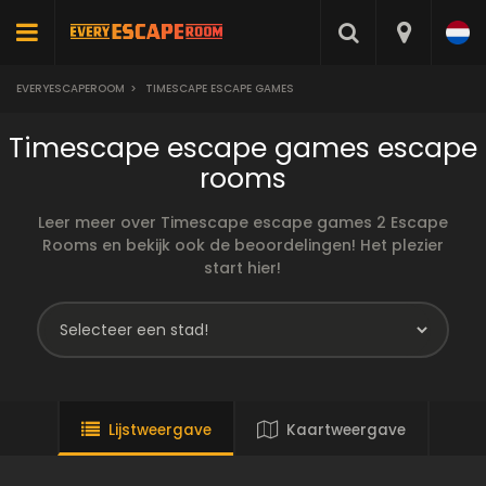
EVERYESCAPEROOM
>
TIMESCAPE ESCAPE GAMES
Timescape escape games escape
rooms
Leer meer over Timescape escape games 2 Escape
Rooms en bekijk ook de beoordelingen! Het plezier
start hier!
Lijstweergave
Kaartweergave