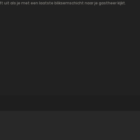
t uit als je met een laatste bliksemschicht naar je gastheer kijkt.