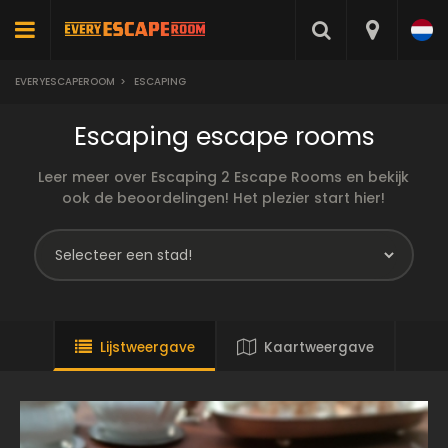
EVERYESCAPEROOM
>
ESCAPING
Escaping escape rooms
Leer meer over Escaping 2 Escape Rooms en bekijk
ook de beoordelingen! Het plezier start hier!
Lijstweergave
Kaartweergave