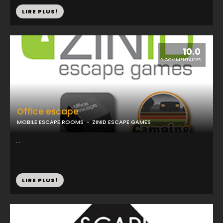
LIRE PLUS!
10.0
2 COMMENTAIRES
Office escape
MOBILE ESCAPE ROOMS
ZINID ESCAPE GAMES
...
LIRE PLUS!