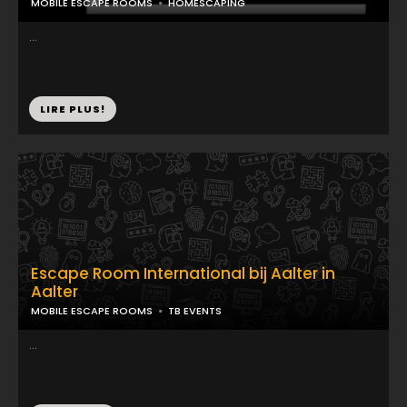
MOBILE ESCAPE ROOMS
HOMESCAPING
...
LIRE PLUS!
Escape Room International bij Aalter in
Aalter
MOBILE ESCAPE ROOMS
TB EVENTS
...