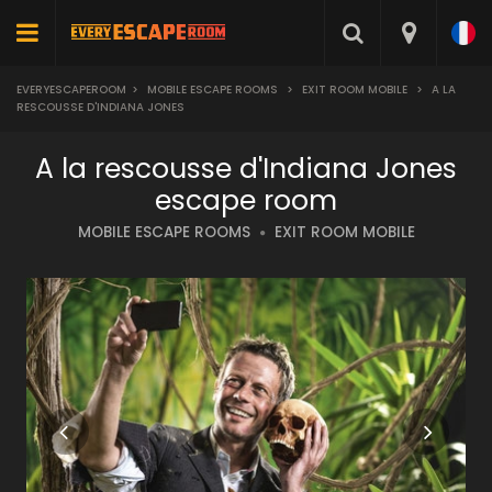
EVERYESCAPEROOM
>
MOBILE ESCAPE ROOMS
>
EXIT ROOM MOBILE
>
A LA
RESCOUSSE D'INDIANA JONES
A la rescousse d'Indiana Jones
escape room
MOBILE ESCAPE ROOMS
EXIT ROOM MOBILE