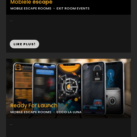
Mobiele escape
MOBILE ESCAPE ROOMS
EXIT ROOM EVENTS
...
LIRE PLUS!
Ready For Launch
MOBILE ESCAPE ROOMS
ECCO LA LUNA
...