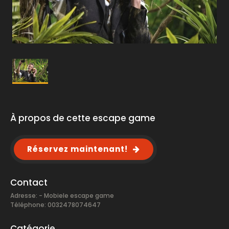
À propos de cette escape game
Réservez maintenant!
Contact
Adresse: - Mobiele escape game
Téléphone: 0032478074647
Catégorie