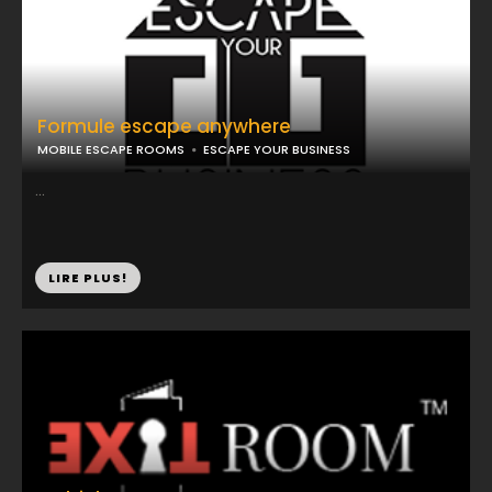
Formule escape anywhere
MOBILE ESCAPE ROOMS
ESCAPE YOUR BUSINESS
...
LIRE PLUS!