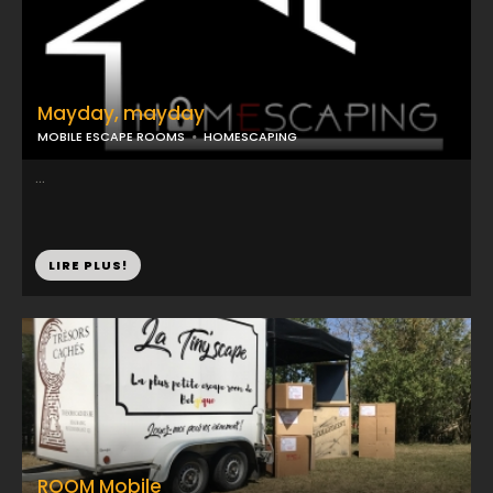
Mayday, mayday
MOBILE ESCAPE ROOMS
HOMESCAPING
...
LIRE PLUS!
ROOM Mobile