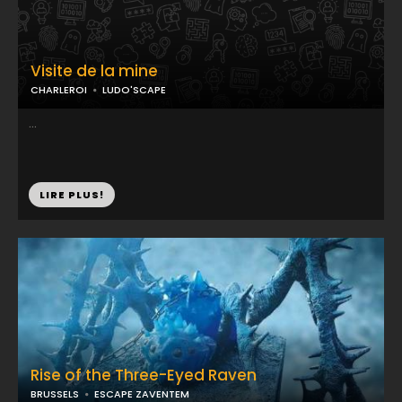
Visite de la mine
CHARLEROI
LUDO'SCAPE
...
LIRE PLUS!
Rise of the Three-Eyed Raven
BRUSSELS
ESCAPE ZAVENTEM