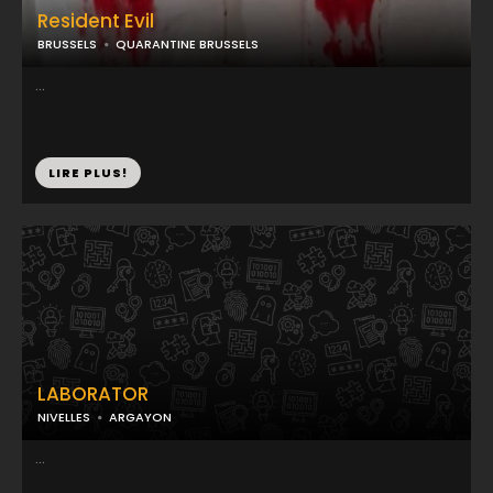
Resident Evil
BRUSSELS
QUARANTINE BRUSSELS
...
LIRE PLUS!
LABORATOR
NIVELLES
ARGAYON
...