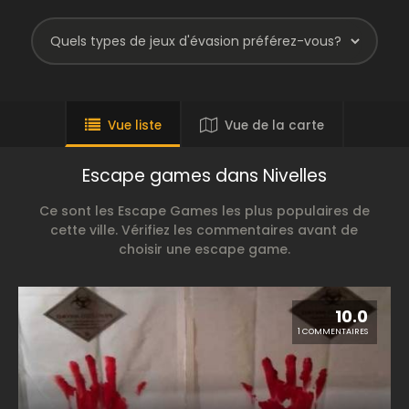
Vue liste
Vue de la carte
Escape games dans Nivelles
Ce sont les Escape Games les plus populaires de
cette ville. Vérifiez les commentaires avant de
choisir une escape game.
10.0
1 COMMENTAIRES