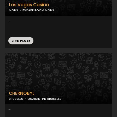
Las Vegas Casino
MONS
ESCAPE ROOM MONS
...
LIRE PLUS!
CHERNOBYL
BRUSSELS
QUARANTINE BRUSSELS
...