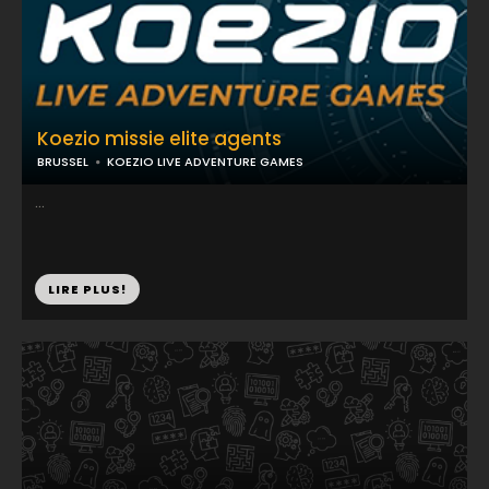
Koezio missie elite agents
BRUSSEL
KOEZIO LIVE ADVENTURE GAMES
...
LIRE PLUS!