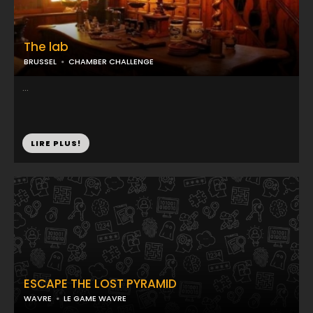
The lab
BRUSSEL
CHAMBER CHALLENGE
...
LIRE PLUS!
ESCAPE THE LOST PYRAMID
WAVRE
LE GAME WAVRE