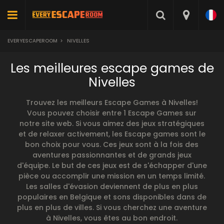
EVERYESCAPEROOM
>
NIVELLES
Les meilleures escape games de
Nivelles
Trouvez les meilleurs Escape Games à Nivelles!
Vous pouvez choisir entre 1 Escape Games sur
notre site web. Si vous aimez des jeux stratégiques
et de relaxer activement, les Escape games sont le
bon choix pour vous. Ces jeux sont à la fois des
aventures passionnantes et de grands jeux
d'équipe. Le but de ces jeux est de s'échapper d'une
pièce ou accomplir une mission en un temps limité.
Les salles d'évasion deviennent de plus en plus
populaires en Belgique et sons disponibles dans de
plus en plus de villes. Si vous cherchez une aventure
à Nivelles, vous êtes au bon endroit.