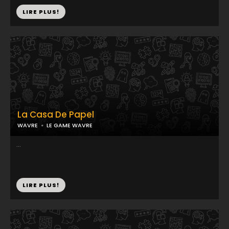
LIRE PLUS!
La Casa De Papel
WAVRE
LE GAME WAVRE
...
LIRE PLUS!