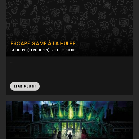
ESCAPE GAME À LA HULPE
LA HULPE (TERHULPEN)
THE SPHERE
...
LIRE PLUS!