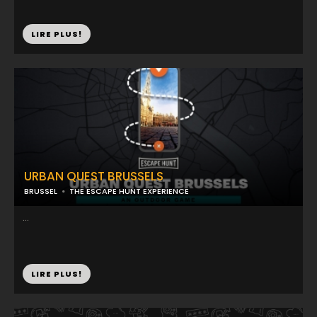
LIRE PLUS!
URBAN QUEST BRUSSELS
BRUSSEL
THE ESCAPE HUNT EXPERIENCE
...
LIRE PLUS!