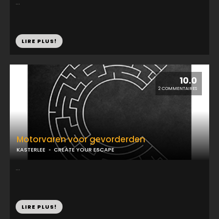
...
LIRE PLUS!
10.0
2 COMMENTAIRES
Motorvaren voor gevorderden
KASTERLEE
CREATE YOUR ESCAPE
...
LIRE PLUS!