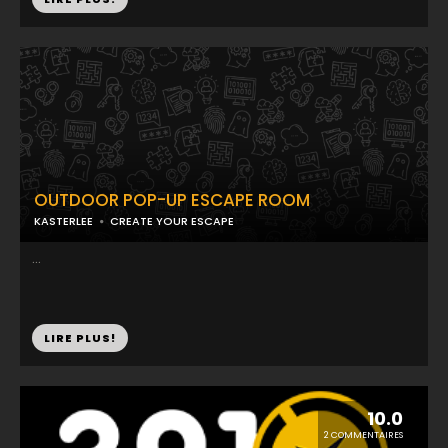
OUTDOOR POP-UP ESCAPE ROOM
KASTERLEE
CREATE YOUR ESCAPE
...
LIRE PLUS!
10.0
2 COMMENTAIRES