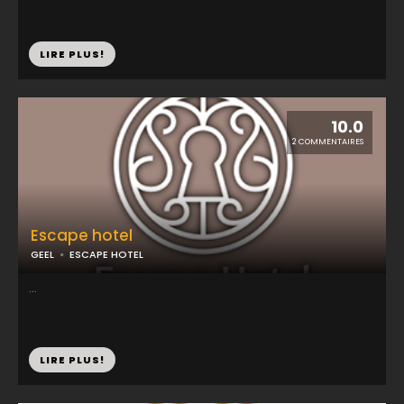
LIRE PLUS!
10.0
2 COMMENTAIRES
Escape hotel
GEEL
ESCAPE HOTEL
...
LIRE PLUS!