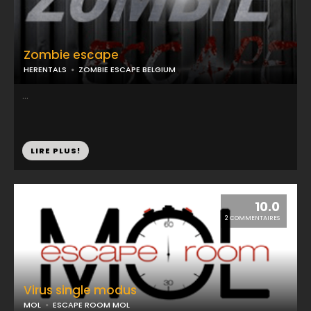
Zombie escape
HERENTALS
ZOMBIE ESCAPE BELGIUM
...
LIRE PLUS!
10.0
2 COMMENTAIRES
Virus single modus
MOL
ESCAPE ROOM MOL