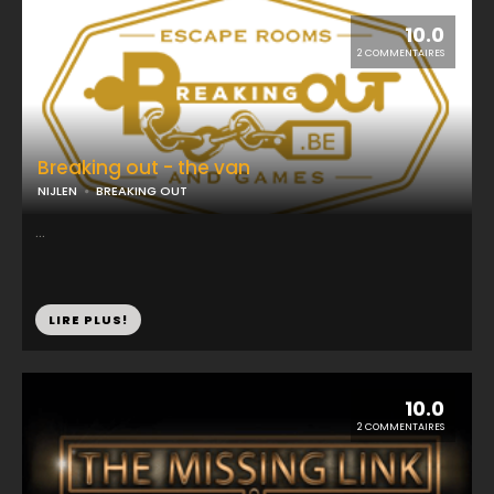
10.0
2 COMMENTAIRES
Breaking out - the van
NIJLEN
BREAKING OUT
...
LIRE PLUS!
10.0
2 COMMENTAIRES