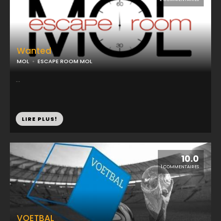
Wanted
MOL
ESCAPE ROOM MOL
...
LIRE PLUS!
10.0
1 COMMENTAIRES
VOETBAL