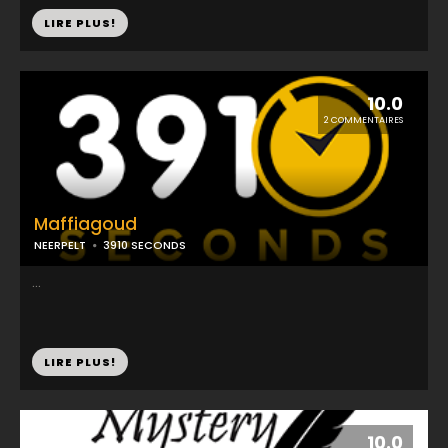
LIRE PLUS!
10.0
2 COMMENTAIRES
Maffiagoud
NEERPELT
3910 SECONDS
...
LIRE PLUS!
10.0