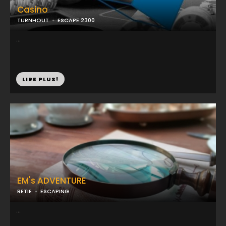
Casino
TURNHOUT
ESCAPE 2300
...
LIRE PLUS!
EM's ADVENTURE
RETIE
ESCAPING
...