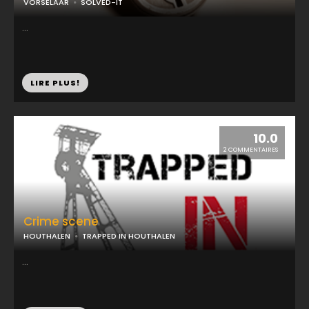
VORSELAAR
SOLVED-IT
...
LIRE PLUS!
10.0
2 COMMENTAIRES
Crime scene
HOUTHALEN
TRAPPED IN HOUTHALEN
...