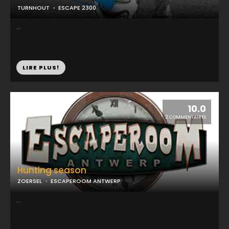
TURNHOUT
ESCAPE 2300
...
LIRE PLUS!
10.0
2 COMMENTAIRES
Hunting season
ZOERSEL
ESCAPEROOM ANTWERP
...