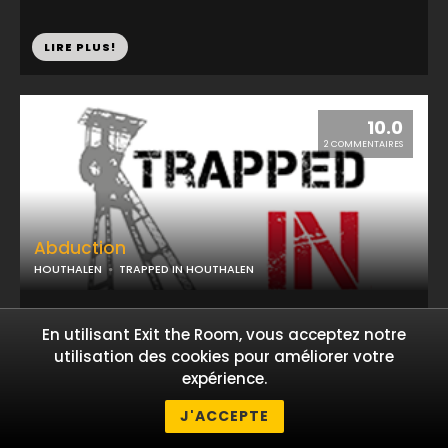
LIRE PLUS!
10.0
2 COMMENTAIRES
Abduction
HOUTHALEN
TRAPPED IN HOUTHALEN
...
En utilisant Exit the Room, vous acceptez notre
utilisation des cookies pour améliorer votre
expérience.
LIRE PLUS!
J'ACCEPTE