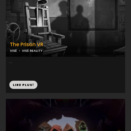
The Prison VR
VISÉ
VISÉ REALITY
...
LIRE PLUS!