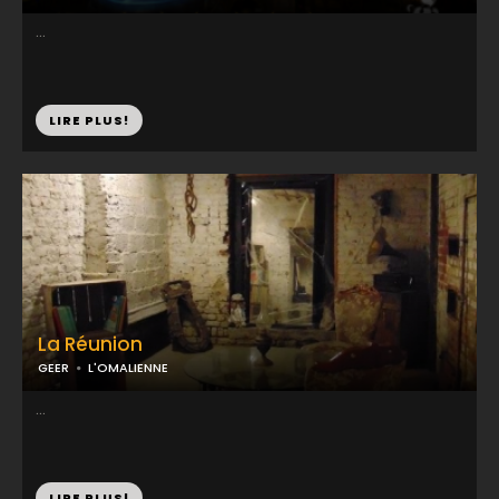
...
LIRE PLUS!
La Réunion
GEER
L'OMALIENNE
...
LIRE PLUS!