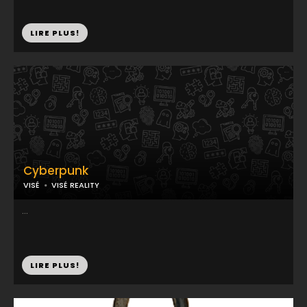
LIRE PLUS!
Cyberpunk
VISÉ
VISÉ REALITY
...
LIRE PLUS!