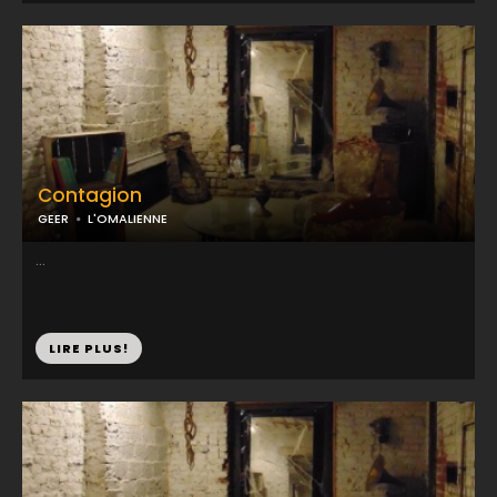
Contagion
GEER
L'OMALIENNE
...
LIRE PLUS!