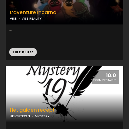
L’aventure Incarna
VISÉ
VISÉ REALITY
...
LIRE PLUS!
10.0
2 COMMENTAIRES
Het gulden recept
HELCHTEREN
MYSTERY 19
...