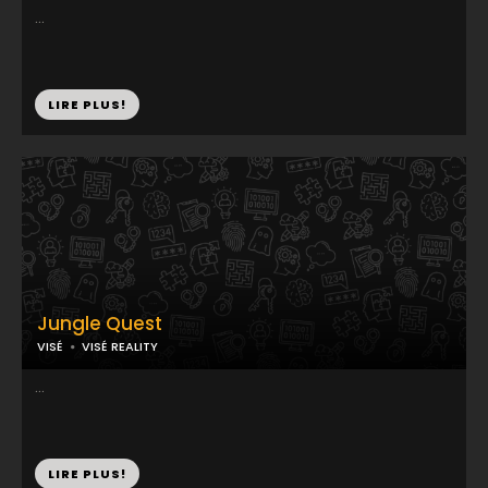
...
LIRE PLUS!
Jungle Quest
VISÉ
VISÉ REALITY
...
LIRE PLUS!