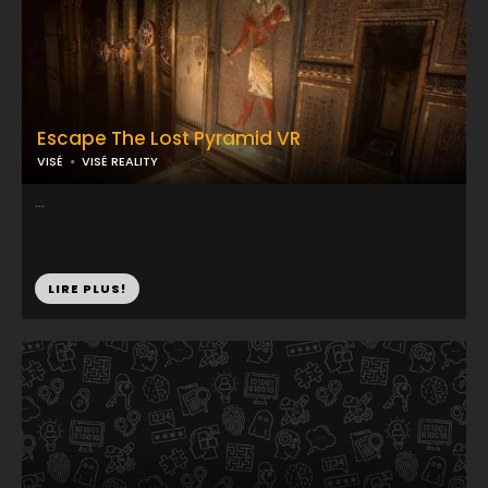
Escape The Lost Pyramid VR
VISÉ
VISÉ REALITY
...
LIRE PLUS!