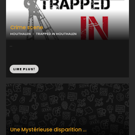
Crime scene
HOUTHALEN
TRAPPED IN HOUTHALEN
...
LIRE PLUS!
Une Mystérieuse disparition …