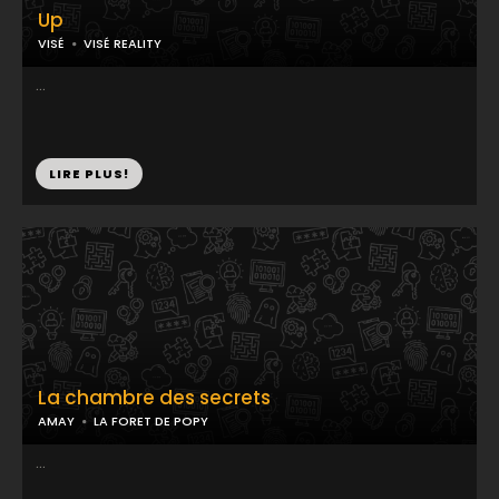
Up
VISÉ
VISÉ REALITY
...
LIRE PLUS!
La chambre des secrets
AMAY
LA FORET DE POPY
...