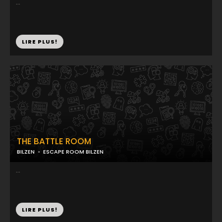
...
LIRE PLUS!
THE BATTLE ROOM
BILZEN
ESCAPE ROOM BILZEN
...
LIRE PLUS!