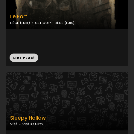
Le Fort
LIÈGE (LUIK)
GET OUT! - LIÈGE (LUIK)
...
LIRE PLUS!
Sleepy Hollow
VISÉ
VISÉ REALITY