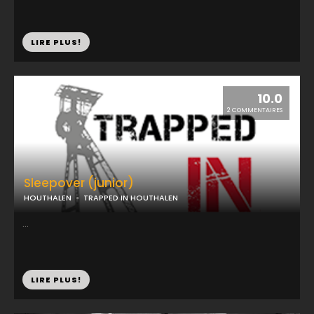
LIRE PLUS!
10.0
2 COMMENTAIRES
Sleepover (junior)
HOUTHALEN
TRAPPED IN HOUTHALEN
...
LIRE PLUS!