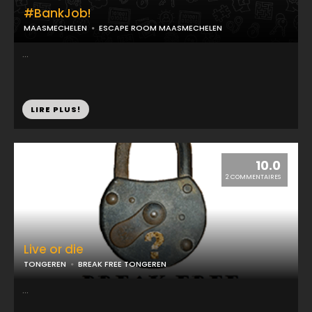
#BankJob!
MAASMECHELEN
ESCAPE ROOM MAASMECHELEN
...
LIRE PLUS!
10.0
2 COMMENTAIRES
Live or die
TONGEREN
BREAK FREE TONGEREN
...