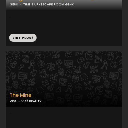
GENK
TIME'S UP-ESCAPE ROOM GENK
...
LIRE PLUS!
The Mine
VISÉ
VISÉ REALITY
...