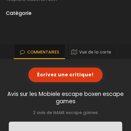
Catégorie
COMMENTAIRES
Vue de la carte
Écrivez une critique!
Avis sur les Mobiele escape boxen escape
games
2 avis de NAME escape games