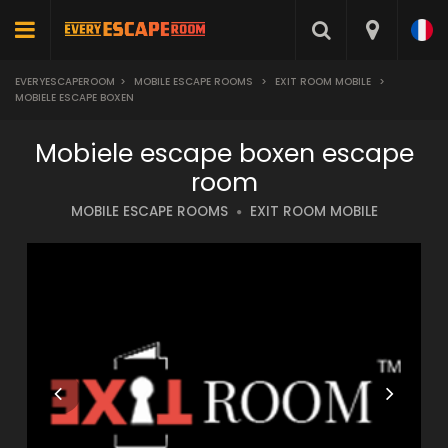
EVERYESCAPEROOM
>
MOBILE ESCAPE ROOMS
>
EXIT ROOM MOBILE
>
MOBIELE ESCAPE BOXEN
Mobiele escape boxen escape
room
MOBILE ESCAPE ROOMS
EXIT ROOM MOBILE