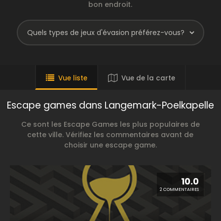
bon endroit.
Vue liste
Vue de la carte
Escape games dans Langemark-Poelkapelle
Ce sont les Escape Games les plus populaires de
cette ville. Vérifiez les commentaires avant de
choisir une escape game.
10.0
2 COMMENTAIRES