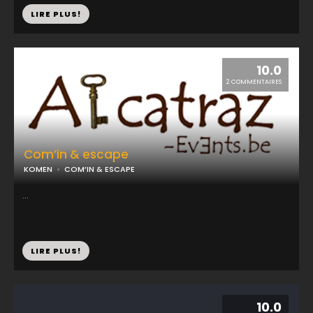
LIRE PLUS!
10.0
2 COMMENTAIRES
Com’in & escape
KOMEN
COM’IN & ESCAPE
...
LIRE PLUS!
10.0