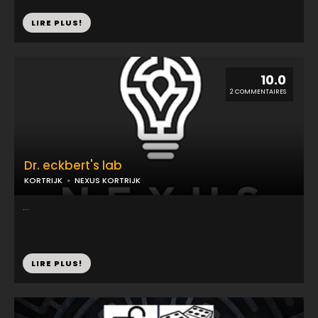
LIRE PLUS!
10.0
2 COMMENTAIRES
Dr. eckbert's lab
KORTRIJK
NEXUS KORTRIJK
...
LIRE PLUS!