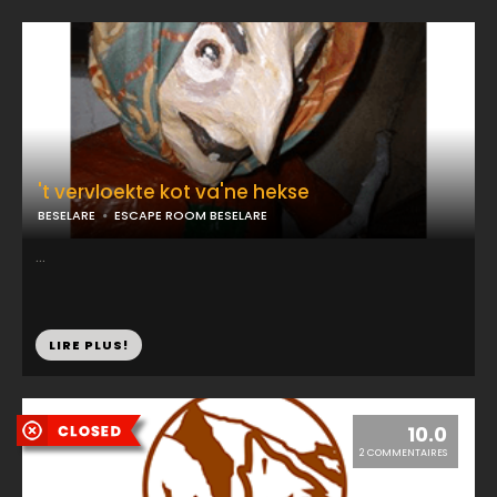
't vervloekte kot va'ne hekse
BESELARE
ESCAPE ROOM BESELARE
...
LIRE PLUS!
10.0
2 COMMENTAIRES