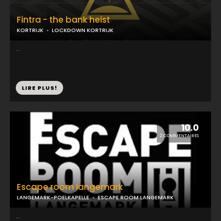
Fintra - the bank heist
KORTRIJK
LOCKDOWN KORTRIJK
...
LIRE PLUS!
10.0
2 COMMENTAIRES
Escape room langemark
LANGEMARK-POELKAPELLE
ESCAPE ROOM LANGEMARK
...