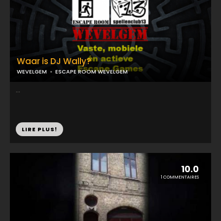
Waar is DJ Wally?
WEVELGEM
ESCAPE ROOM WEVELGEM
...
LIRE PLUS!
10.0
1 COMMENTAIRES