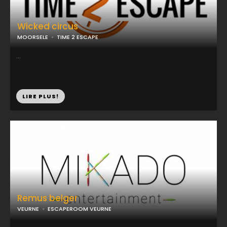
Wicked circus
MOORSELE
TIME 2 ESCAPE
...
LIRE PLUS!
Remus belger
VEURNE
ESCAPEROOM VEURNE