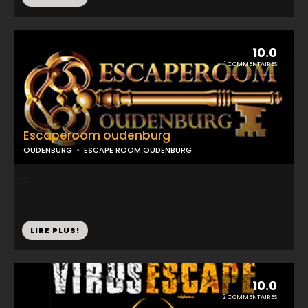
10.0
1 COMMENTAIRES
Escaperoom oudenburg
OUDENBURG
ESCAPE ROOM OUDENBURG
...
LIRE PLUS!
10.0
2 COMMENTAIRES