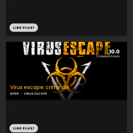
...
LIRE PLUS!
10.0
2 COMMENTAIRES
Virus escape: criminals
IEPER
VIRUS ESCAPE
...
LIRE PLUS!