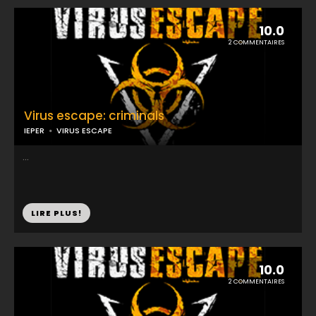
10.0
2 COMMENTAIRES
Virus escape: criminals
IEPER
VIRUS ESCAPE
...
LIRE PLUS!
10.0
2 COMMENTAIRES