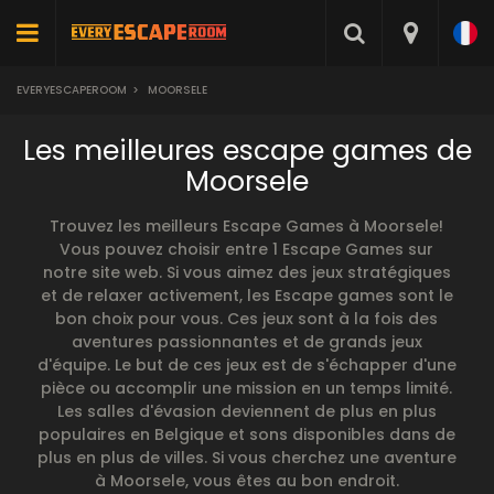
EVERYESCAPEROOM
>
MOORSELE
Les meilleures escape games de
Moorsele
Trouvez les meilleurs Escape Games à Moorsele!
Vous pouvez choisir entre 1 Escape Games sur
notre site web. Si vous aimez des jeux stratégiques
et de relaxer activement, les Escape games sont le
bon choix pour vous. Ces jeux sont à la fois des
aventures passionnantes et de grands jeux
d'équipe. Le but de ces jeux est de s'échapper d'une
pièce ou accomplir une mission en un temps limité.
Les salles d'évasion deviennent de plus en plus
populaires en Belgique et sons disponibles dans de
plus en plus de villes. Si vous cherchez une aventure
à Moorsele, vous êtes au bon endroit.