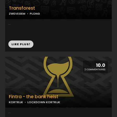
Transforest
ZWEVEGEM
PLONG
...
LIRE PLUS!
10.0
2 COMMENTAIRES
Fintra - the bank heist
KORTRIJK
LOCKDOWN KORTRIJK
...