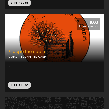
LIRE PLUS!
10.0
2 COMMENTAIRES
Escape the cabin
OOIKE
ESCAPE THE CABIN
...
LIRE PLUS!