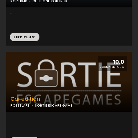
KORTRIJK
CUBE ONE KORTRIJK
...
LIRE PLUS!
10.0
2 COMMENTAIRES
Car edition
ROESELARE
SORTIE ESCAPE GAME
...