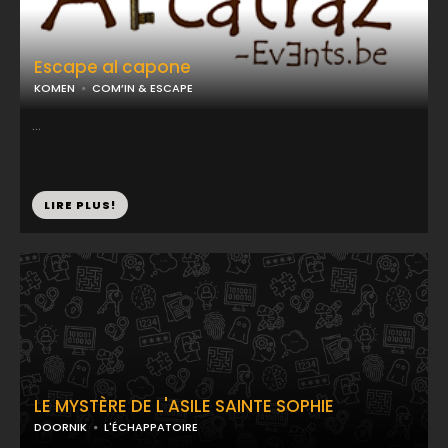
Escape al capone
KOMEN
COM’IN & ESCAPE
...
LIRE PLUS!
LE MYSTÈRE DE L'ASILE SAINTE SOPHIE
DOORNIK
L'ÉCHAPPATOIRE