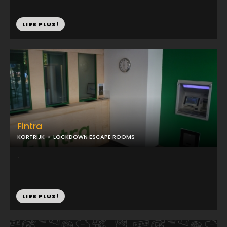
LIRE PLUS!
Fintra
KORTRIJK
LOCKDOWN ESCAPE ROOMS
...
LIRE PLUS!